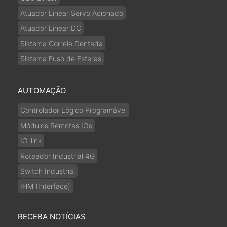
Atuador Linear Servo Acionado
Atuador Linear DC
Sistema Correia Dentada
Sistema Fuso de Esferas
AUTOMAÇÃO
Controlador Lógico Programável
Módulos Remotas IOs
IO-link
Roteador Industrial 4G
Switch Industrial
IHM (Interface)
RECEBA NOTÍCIAS