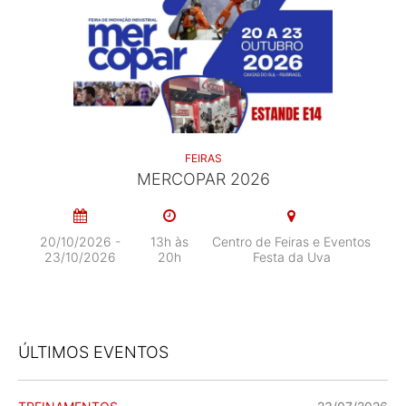
FEIRAS
MERCOPAR 2026
20/10/2026 -
13h às
Centro de Feiras e Eventos
23/10/2026
20h
Festa da Uva
ÚLTIMOS EVENTOS