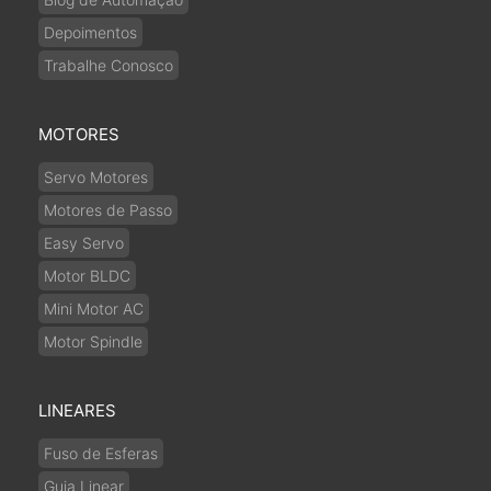
Depoimentos
Trabalhe Conosco
MOTORES
Servo Motores
Motores de Passo
Easy Servo
Motor BLDC
Mini Motor AC
Motor Spindle
LINEARES
Fuso de Esferas
Guia Linear