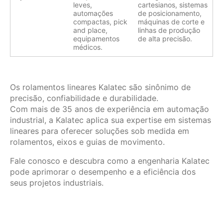
leves,
cartesianos, sistemas
automações
de posicionamento,
compactas, pick
máquinas de corte e
and place,
linhas de produção
equipamentos
de alta precisão.
médicos.
Os rolamentos lineares Kalatec são sinônimo de
precisão, confiabilidade e durabilidade.
Com mais de 35 anos de experiência em automação
industrial, a Kalatec aplica sua expertise em sistemas
lineares para oferecer soluções sob medida em
rolamentos, eixos e guias de movimento.
Fale conosco e descubra como a engenharia Kalatec
pode aprimorar o desempenho e a eficiência dos
seus projetos industriais.