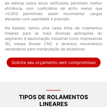
de esferas sobre eixos retificadso permitem melhor
eficiência, com coeficiênte de atrito menor que
<0,003 permitindo assim movimentar cargas
elevadas com suavidade e precisão.
Na Kalatec temos uma vasta linha de rolamentos
lineares para as mais diversas aplicações do
segmento d eautomação industrial como impressoras
3D, mesas Router CNC e diversos movimentos
necessários para manipulação de atuadores.
Solicite seu orçamento sem compromisso
TIPOS DE ROLAMENTOS
LINEARES