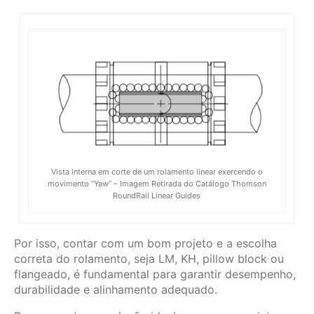
Vista interna em corte de um rolamento linear exercendo o
movimento “Yaw” – Imagem Retirada do Catálogo Thomson
RoundRail Linear Guides
Por isso, contar com um bom projeto e a escolha
correta do rolamento, seja LM, KH, pillow block ou
flangeado, é fundamental para garantir desempenho,
durabilidade e alinhamento adequado.