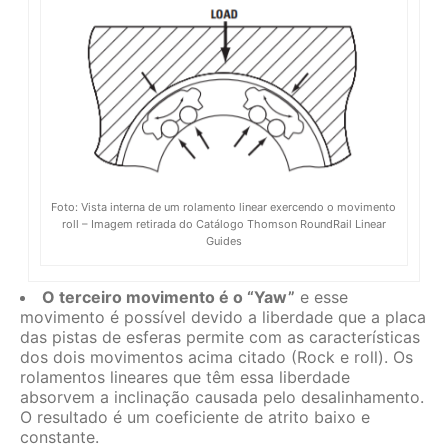
Foto: Vista interna de um rolamento linear exercendo o movimento
roll – Imagem retirada do Catálogo Thomson RoundRail Linear
Guides
O terceiro movimento é o “Yaw”
e esse
movimento é possível devido a liberdade que a placa
das pistas de esferas permite com as características
dos dois movimentos acima citado (Rock e roll). Os
rolamentos lineares que têm essa liberdade
absorvem a inclinação causada pelo desalinhamento.
O resultado é um coeficiente de atrito baixo e
constante.