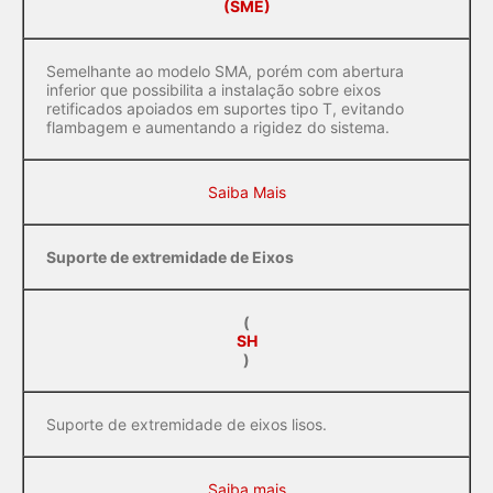
(SME)
Semelhante ao modelo SMA, porém com abertura
inferior que possibilita a instalação sobre eixos
retificados apoiados em suportes tipo T, evitando
flambagem e aumentando a rigidez do sistema.
Saiba Mais
Suporte de extremidade de Eixos
(
SH
)
Suporte de extremidade de eixos lisos.
Saiba mais