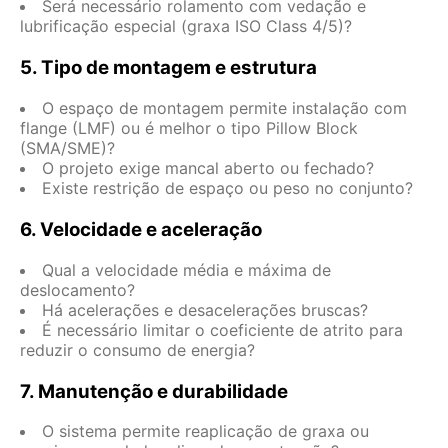
Será necessário rolamento com vedação e
lubrificação especial (graxa ISO Class 4/5)?
5. Tipo de montagem e estrutura
O espaço de montagem permite instalação com
flange (LMF) ou é melhor o tipo Pillow Block
(SMA/SME)?
O projeto exige mancal aberto ou fechado?
Existe restrição de espaço ou peso no conjunto?
6. Velocidade e aceleração
Qual a velocidade média e máxima de
deslocamento?
Há acelerações e desacelerações bruscas?
É necessário limitar o coeficiente de atrito para
reduzir o consumo de energia?
7. Manutenção e durabilidade
O sistema permite reaplicação de graxa ou