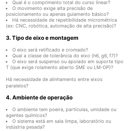
Qual é o comprimento total do curso linear?
O movimento exige alta precisão de
posicionamento ou apenas guiamento básico?
Há necessidade de repetibilidade micrométrica
(ex: CNC, robótica, automação de alta precisão)?
3. Tipo de eixo e montagem
O eixo será retificado e cromado?
Qual a classe de tolerância do eixo (h6, g6, f7)?
O eixo será suspenso ou apoiado em suporte tipo
T (que exige rolamento aberto SME ou LM-OP)?
Há necessidade de alinhamento entre eixos
paralelos?
4. Ambiente de operação
O ambiente tem poeira, partículas, umidade ou
agentes químicos?
O sistema está em sala limpa, laboratório ou
indústria pesada?