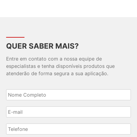
QUER SABER MAIS?
Entre em contato com a nossa equipe de
especialistas e tenha disponíveis produtos que
atenderão de forma segura a sua aplicação.