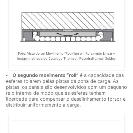
Foto: Vista de um Movimento “Rock”em um Rolamento Linear –
Imagem retirada do Catálogo Thomson Roundrail Linear Guides
O segundo movimento “roll”
é a capacidade das
esferas rolarem pelas pistas da zona de carga. As
pistas, os canais são desenvolvidos com um pequeno
raio interno de modo que as esferas tenham
liberdade para compensar o desalinhamento torsor e
distribuir uniformemente a carga.