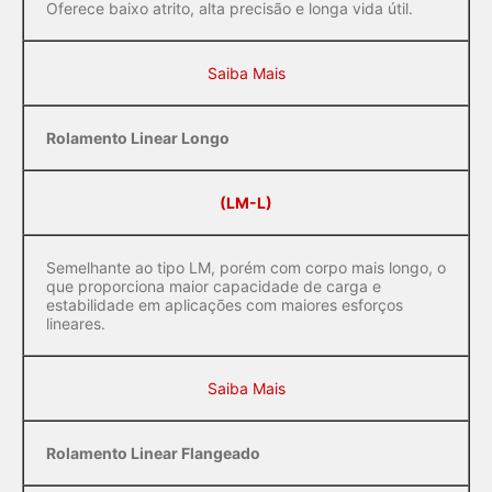
Oferece baixo atrito, alta precisão e longa vida útil.
Saiba Mais
Rolamento Linear Longo
(LM-L)
Semelhante ao tipo LM, porém com corpo mais longo, o
que proporciona maior capacidade de carga e
estabilidade em aplicações com maiores esforços
lineares.
Saiba Mais
Rolamento Linear Flangeado