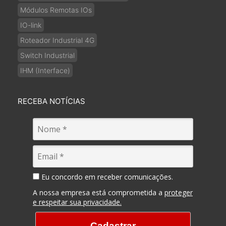
Módulos Remotas IOs
IO-link
Roteador Industrial 4G
Switch Industrial
IHM (Interface)
RECEBA NOTÍCIAS
Eu concordo em receber comunicações.
A nossa empresa está comprometida a
proteger
e respeitar sua privacidade.
Cadastrar