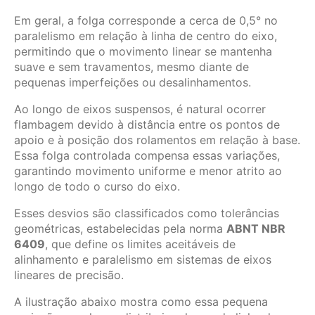
Em geral, a folga corresponde a cerca de 0,5° no
paralelismo em relação à linha de centro do eixo,
permitindo que o movimento linear se mantenha
suave e sem travamentos, mesmo diante de
pequenas imperfeições ou desalinhamentos.
Ao longo de eixos suspensos, é natural ocorrer
flambagem devido à distância entre os pontos de
apoio e à posição dos rolamentos em relação à base.
Essa folga controlada compensa essas variações,
garantindo movimento uniforme e menor atrito ao
longo de todo o curso do eixo.
Esses desvios são classificados como tolerâncias
geométricas, estabelecidas pela norma
ABNT NBR
6409
, que define os limites aceitáveis de
alinhamento e paralelismo em sistemas de eixos
lineares de precisão.
A ilustração abaixo mostra como essa pequena