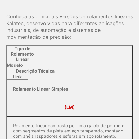
Conheça as principais versões de rolamentos lineares
Kalatec, desenvolvidas para diferentes aplicações
industriais, de automação e sistemas de
movimentação de precisão:
Tipo de
Rolamento
Linear
Modelo
Descrição Técnica
Link
Rolamento Linear Simples
(LM)
Rolamento linear composto por uma gaiola de polímero
com segmentos de pista em aço temperado, montado
com anéis raspadores e esferas em aço rolamento.