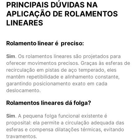
PRINCIPAIS DÚVIDAS NA
APLICAÇÃO DE ROLAMENTOS
LINEARES
Rolamento linear é preciso:
Sim
. Os rolamentos lineares são projetados para
oferecer movimentos precisos. Graças às esferas de
recirculação em pistas de aço temperado, eles
mantêm repetibilidade e alinhamento constante,
garantindo posicionamento exato em cada
deslocamento.
Rolamentos lineares dá folga?
Sim
. A pequena folga funcional existente é
proposital: ela permite a circulação adequada das
esferas e compensa dilatações térmicas, evitando
travamentos.