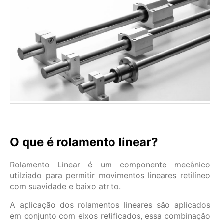
O que é rolamento linear?
Rolamento Linear é um componente mecânico
utilziado para permitir movimentos lineares retilíneo
com suavidade e baixo atrito.
A aplicação dos rolamentos lineares são aplicados
em conjunto com eixos retificados, essa combinação