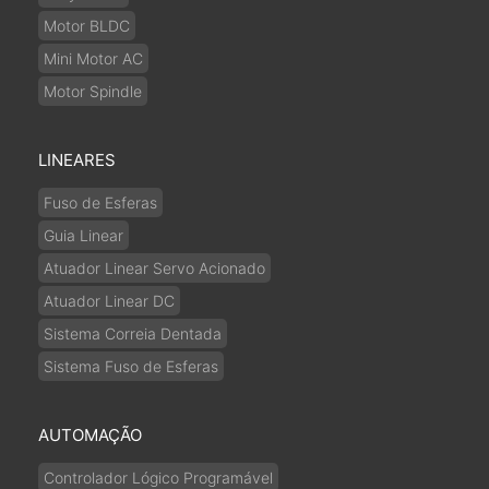
Motor BLDC
Mini Motor AC
Motor Spindle
LINEARES
Fuso de Esferas
Guia Linear
Atuador Linear Servo Acionado
Atuador Linear DC
Sistema Correia Dentada
Sistema Fuso de Esferas
AUTOMAÇÃO
Controlador Lógico Programável