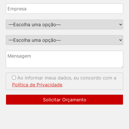
Ao informar meus dados, eu concordo com a
Política de Privacidade
.