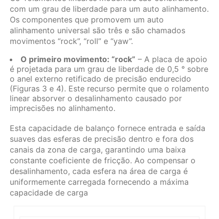
com um grau de liberdade para um auto alinhamento.
Os componentes que promovem um auto
alinhamento universal são três e são chamados
movimentos “rock”, “roll” e “yaw”.
O primeiro movimento: “rock”
– A placa de apoio
é projetada para um grau de liberdade de 0,5 ° sobre
o anel externo retificado de precisão endurecido
(Figuras 3 e 4). Este recurso permite que o rolamento
linear absorver o desalinhamento causado por
imprecisões no alinhamento.
Esta capacidade de balanço fornece entrada e saída
suaves das esferas de precisão dentro e fora dos
canais da zona de carga, garantindo uma baixa
constante coeficiente de fricção. Ao compensar o
desalinhamento, cada esfera na área de carga é
uniformemente carregada fornecendo a máxima
capacidade de carga