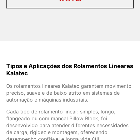
Tipos e Aplicações dos Rolamentos Lineares
Kalatec
Os rolamentos lineares Kalatec garantem movimento
preciso, suave e de baixo atrito em sistemas de
automação e máquinas industriais.
Cada tipo de rolamento linear: simples, longo,
flangeado ou com mancal Pillow Block, foi
desenvolvido para atender diferentes necessidades
de carga, rigidez e montagem, oferecendo
desempenho confiável e longa vida útil.