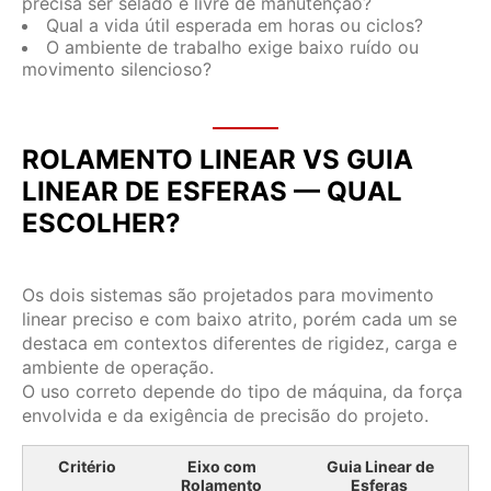
precisa ser selado e livre de manutenção?
Qual a vida útil esperada em horas ou ciclos?
O ambiente de trabalho exige baixo ruído ou
movimento silencioso?
ROLAMENTO LINEAR VS GUIA
LINEAR DE ESFERAS — QUAL
ESCOLHER?
Os dois sistemas são projetados para movimento
linear preciso e com baixo atrito, porém cada um se
destaca em contextos diferentes de rigidez, carga e
ambiente de operação.
O uso correto depende do tipo de máquina, da força
envolvida e da exigência de precisão do projeto.
Critério
Eixo com
Guia Linear de
Rolamento
Esferas