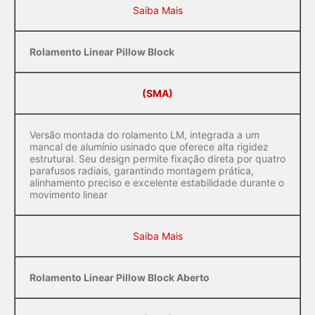
Saiba Mais
Rolamento Linear Pillow Block
(SMA)
Versão montada do rolamento LM, integrada a um
mancal de alumínio usinado que oferece alta rigidez
estrutural. Seu design permite fixação direta por quatro
parafusos radiais, garantindo montagem prática,
alinhamento preciso e excelente estabilidade durante o
movimento linear
Saiba Mais
Rolamento Linear Pillow Block Aberto