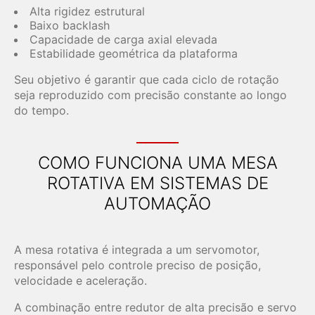
Alta rigidez estrutural
Baixo backlash
Capacidade de carga axial elevada
Estabilidade geométrica da plataforma
Seu objetivo é garantir que cada ciclo de rotação
seja reproduzido com precisão constante ao longo
do tempo.
COMO FUNCIONA UMA MESA
ROTATIVA EM SISTEMAS DE
AUTOMAÇÃO
A mesa rotativa é integrada a um servomotor,
responsável pelo controle preciso de posição,
velocidade e aceleração.
A combinação entre redutor de alta precisão e servo