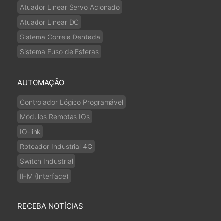
Atuador Linear Servo Acionado
Atuador Linear DC
Sistema Correia Dentada
Sistema Fuso de Esferas
AUTOMAÇÃO
Controlador Lógico Programável
Módulos Remotas IOs
IO-link
Roteador Industrial 4G
Switch Industrial
IHM (Interface)
RECEBA NOTÍCIAS