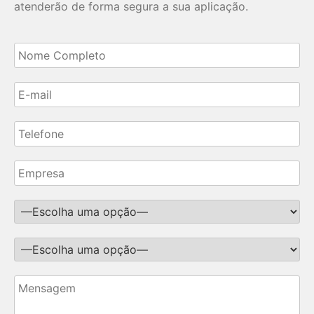
atenderão de forma segura a sua aplicação.