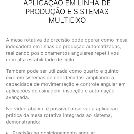
APLICAÇÃO EM LINHA DE
PRODUÇÃO E SISTEMAS
MULTIEIXO
A mesa rotativa de precisão pode operar como mesa
indexadora em linhas de produção automatizadas,
realizando posicionamentos angulares repetitivos
com alta estabilidade de ciclo.
Também pode ser utilizada como quarto e quinto
eixo em sistemas de coordenadas, ampliando a
capacidade de movimentação e controle angular em
aplicações de usinagem, inspeção e automação
avançada.
No vídeo abaixo, é possível observar a aplicação
prática da mesa rotativa integrada ao sistema,
demonstrando:
Precisão no posicionamento angular