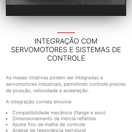
INTEGRAÇÃO COM
SERVOMOTORES E SISTEMAS DE
CONTROLE
As mesas rotativas podem ser integradas a
servomotores industriais, permitindo controle preciso
de posição, velocidade e aceleração.
A integração correta envolve:
Compatibilidade mecânica (flange e eixo)
Dimensionamento da inércia refletida
Ajuste fino de malha de controle
Análise de ressonância estrutural