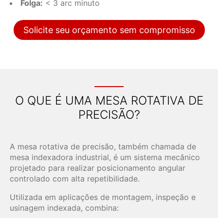
Folga:
< 3 arc minuto
Solicite seu orçamento sem compromisso
O QUE É UMA MESA ROTATIVA DE
PRECISÃO?
A mesa rotativa de precisão, também chamada de
mesa indexadora industrial, é um sistema mecânico
projetado para realizar posicionamento angular
controlado com alta repetibilidade.
Utilizada em aplicações de montagem, inspeção e
usinagem indexada, combina: