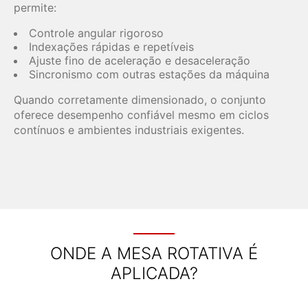
permite:
Controle angular rigoroso
Indexações rápidas e repetíveis
Ajuste fino de aceleração e desaceleração
Sincronismo com outras estações da máquina
Quando corretamente dimensionado, o conjunto
oferece desempenho confiável mesmo em ciclos
contínuos e ambientes industriais exigentes.
ONDE A MESA ROTATIVA É
APLICADA?