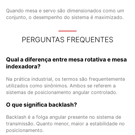
Quando mesa e servo são dimensionados como um
conjunto, o desempenho do sistema é maximizado.
PERGUNTAS FREQUENTES
Qual a diferença entre mesa rotativa e mesa
indexadora?
Na prática industrial, os termos são frequentemente
utilizados como sinônimos. Ambos se referem a
sistemas de posicionamento angular controlado.
O que significa backlash?
Backlash é a folga angular presente no sistema de
transmissão. Quanto menor, maior a estabilidade no
posicionamento.