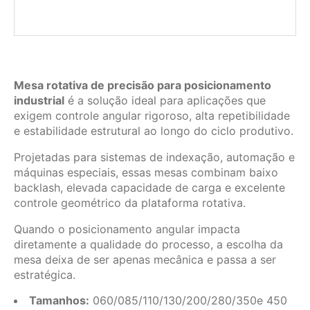
Mesa rotativa de precisão para posicionamento
industrial
é a solução ideal para aplicações que
exigem controle angular rigoroso, alta repetibilidade
e estabilidade estrutural ao longo do ciclo produtivo.
Projetadas para sistemas de indexação, automação e
máquinas especiais, essas mesas combinam baixo
backlash, elevada capacidade de carga e excelente
controle geométrico da plataforma rotativa.
Quando o posicionamento angular impacta
diretamente a qualidade do processo, a escolha da
mesa deixa de ser apenas mecânica e passa a ser
estratégica.
Tamanhos:
060/085/110/130/200/280/350e 450