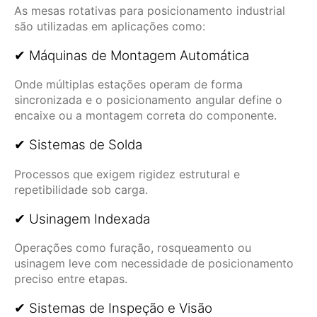
As mesas rotativas para posicionamento industrial
são utilizadas em aplicações como:
✔ Máquinas de Montagem Automática
Onde múltiplas estações operam de forma
sincronizada e o posicionamento angular define o
encaixe ou a montagem correta do componente.
✔ Sistemas de Solda
Processos que exigem rigidez estrutural e
repetibilidade sob carga.
✔ Usinagem Indexada
Operações como furação, rosqueamento ou
usinagem leve com necessidade de posicionamento
preciso entre etapas.
✔ Sistemas de Inspeção e Visão