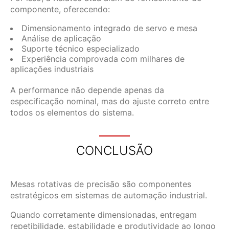
componente, oferecendo:
Dimensionamento integrado de servo e mesa
Análise de aplicação
Suporte técnico especializado
Experiência comprovada com milhares de
aplicações industriais
A performance não depende apenas da
especificação nominal, mas do ajuste correto entre
todos os elementos do sistema.
CONCLUSÃO
Mesas rotativas de precisão são componentes
estratégicos em sistemas de automação industrial.
Quando corretamente dimensionadas, entregam
repetibilidade, estabilidade e produtividade ao longo