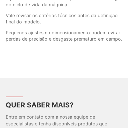
do ciclo de vida da máquina.
Vale revisar os critérios técnicos antes da definição
final do modelo.
Pequenos ajustes no dimensionamento podem evitar
perdas de precisão e desgaste prematuro em campo.
QUER SABER MAIS?
Entre em contato com a nossa equipe de
especialistas e tenha disponíveis produtos que