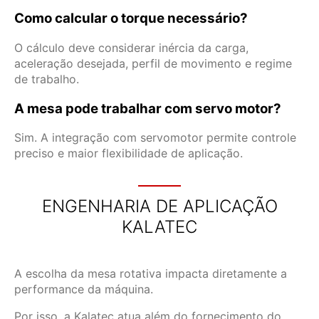
Como calcular o torque necessário?
O cálculo deve considerar inércia da carga,
aceleração desejada, perfil de movimento e regime
de trabalho.
A mesa pode trabalhar com servo motor?
Sim. A integração com servomotor permite controle
preciso e maior flexibilidade de aplicação.
ENGENHARIA DE APLICAÇÃO
KALATEC
A escolha da mesa rotativa impacta diretamente a
performance da máquina.
Por isso, a Kalatec atua além do fornecimento do