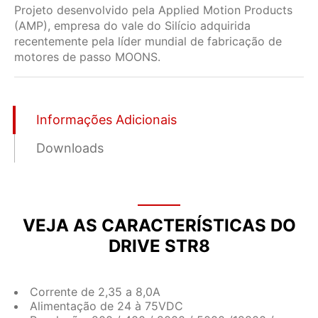
Projeto desenvolvido pela Applied Motion Products
(AMP), empresa do vale do Silício adquirida
recentemente pela líder mundial de fabricação de
motores de passo MOONS.
Informações Adicionais
Downloads
VEJA AS CARACTERÍSTICAS DO
DRIVE STR8
Corrente de 2,35 a 8,0A
Alimentação de 24 à 75VDC