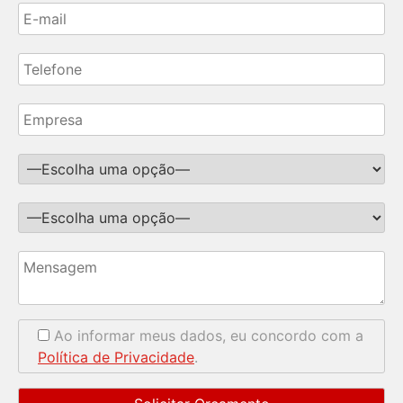
Ao informar meus dados, eu concordo com a
Política de Privacidade
.