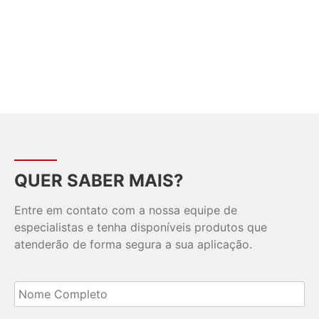
QUER SABER MAIS?
Entre em contato com a nossa equipe de
especialistas e tenha disponíveis produtos que
atenderão de forma segura a sua aplicação.