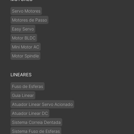
Servo Motores
Motores de Passo
Easy Servo
Motor BLDC
Mini Motor AC
Motor Spindle
LINEARES
Fuso de Esferas
Guia Linear
Atuador Linear Servo Acionado
Atuador Linear DC
Sistema Correia Dentada
Sistema Fuso de Esferas