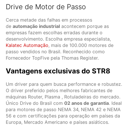
Drive de Motor de Passo
Cerca metade das falhas em processos
de
automação industrial
acontecem porque as
empresas fazem escolhas erradas durante o
desenvolvimento. Escolha empresa especialista,
Kalatec Automação
, mais de 100.000 motores de
passo vendidos no Brasil. Reconhecido como
Fornecedor TopFive pela Thomas Register.
Vantagens exclusivas do STR8
Um driver para quem busca performance e robustez.
O driver preferido pelos melhores fabricantes de
máquinas Router, Plasma , Rotuladeiras do mercado.
Único Drive do Brasil com
02 anos de garantia
. Ideal
para motores de passo NEMA 34, NEMA 42 e NEMA
56 e com certificações para operação em países da
Europa, Mercado Americano e países asiáticos.