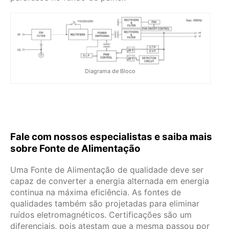
Diagrama de Bloco
Fale com nossos especialistas e saiba mais
sobre Fonte de Alimentação
Uma Fonte de Alimentação de qualidade deve ser
capaz de converter a energia alternada em energia
continua na máxima eficiência. As fontes de
qualidades também são projetadas para eliminar
ruídos eletromagnéticos. Certificações são um
diferenciais, pois atestam que a mesma passou por