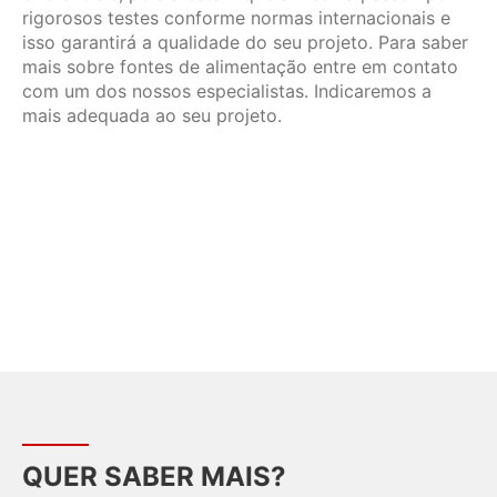
rigorosos testes conforme normas internacionais e
isso garantirá a qualidade do seu projeto. Para saber
mais sobre fontes de alimentação entre em contato
com um dos nossos especialistas. Indicaremos a
mais adequada ao seu projeto.
QUER SABER MAIS?