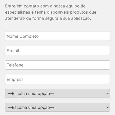
Entre em contato com a nossa equipe de
especialistas e tenha disponíveis produtos que
atenderão de forma segura a sua aplicação.