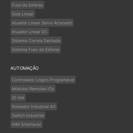
Fuso de Esferas
Guia Linear
Atuador Linear Servo Acionado
Atuador Linear DC
Sistema Correia Dentada
Sistema Fuso de Esferas
AUTOMAÇÃO
Controlador Lógico Programável
Módulos Remotas IOs
IO-link
Roteador Industrial 4G
Switch Industrial
IHM (Interface)