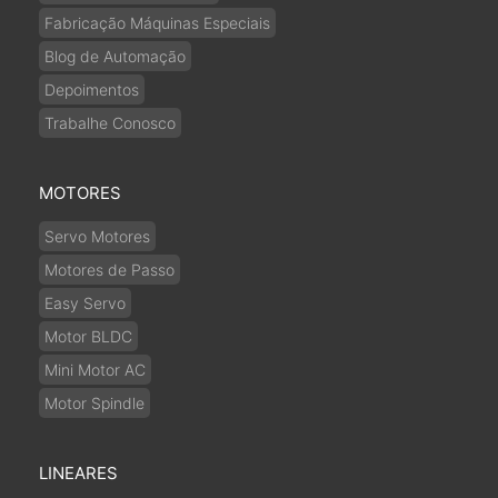
Fabricação Máquinas Especiais
Blog de Automação
Depoimentos
Trabalhe Conosco
MOTORES
Servo Motores
Motores de Passo
Easy Servo
Motor BLDC
Mini Motor AC
Motor Spindle
LINEARES