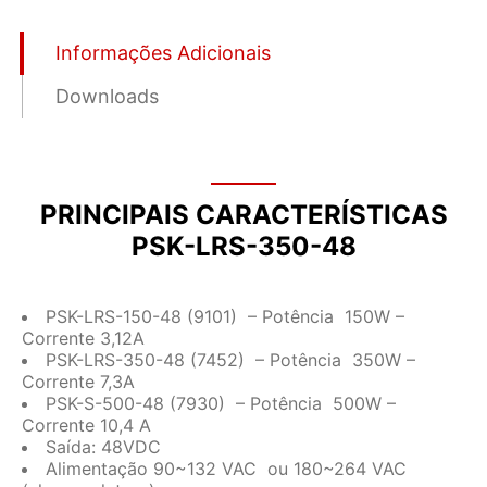
Informações Adicionais
Downloads
PRINCIPAIS CARACTERÍSTICAS
PSK-LRS-350-48
PSK-LRS-150-48 (9101) – Potência 150W –
Corrente 3,12A
PSK-LRS-350-48 (7452) – Potência 350W –
Corrente 7,3A
PSK-S-500-48 (7930) – Potência 500W –
Corrente 10,4 A
Saída: 48VDC
Alimentação 90~132 VAC ou 180~264 VAC