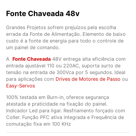
Fonte Chaveada 48v
Grandes Projetos sofrem prejuízos pela escolha
errada da Fonte de Alimentação. Elemento de baixo
custo é a fonte de energia para todo o controle de
um painel de comando.
A
Fonte Chaveada
48V entrega alta eficiência com
entrada ajustável 110 ou 220AC, suporta surto de
tensão na entrada de 300Vca por 5 segundos. Ideal
para aplicações com
Drives de Motores de Passo
ou
Easy-Servos
100% testada em Burn-in, oferece segurança
atestada e praticidade na fixação do painel.
Indicador Led para ligar. Resfriamento forçado com
Coller. Função PFC ativa integrada e Frequência de
comutação fixa em 100 KHz