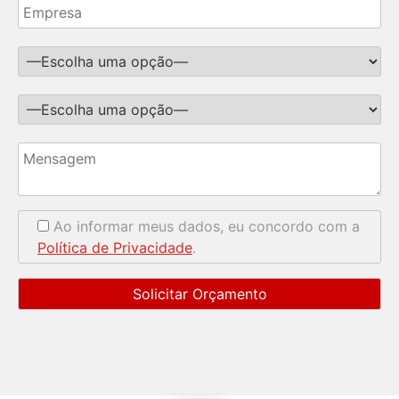
Ao informar meus dados, eu concordo com a
Política de Privacidade
.