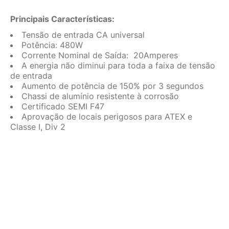
Principais Características:
Tensão de entrada CA universal
Potência: 480W
Corrente Nominal de Saída: 20Amperes
A energia não diminui para toda a faixa de tensão
de entrada
Aumento de potência de 150% por 3 segundos
Chassi de alumínio resistente à corrosão
Certificado SEMI F47
Aprovação de locais perigosos para ATEX e
Classe I, Div 2