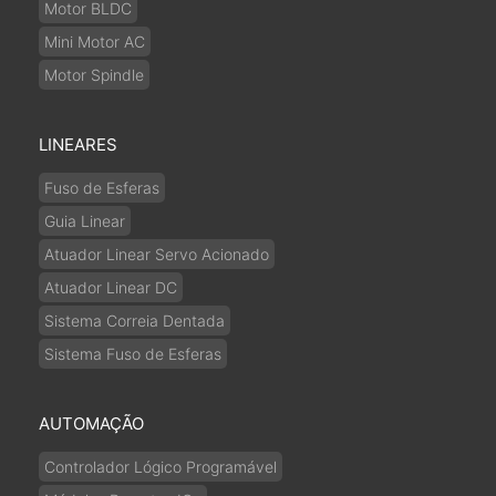
Motor BLDC
Mini Motor AC
Motor Spindle
LINEARES
Fuso de Esferas
Guia Linear
Atuador Linear Servo Acionado
Atuador Linear DC
Sistema Correia Dentada
Sistema Fuso de Esferas
AUTOMAÇÃO
Controlador Lógico Programável