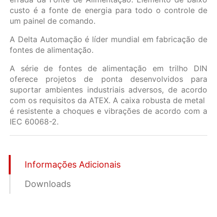
custo é a fonte de energia para todo o controle de
um painel de comando.
A Delta Automação é líder mundial em fabricação de
fontes de alimentação.
A série de fontes de alimentação em trilho DIN
oferece projetos de ponta desenvolvidos para
suportar ambientes industriais adversos, de acordo
com os requisitos da ATEX. A caixa robusta de metal
é resistente a choques e vibrações de acordo com a
IEC 60068-2.
Informações Adicionais
Downloads