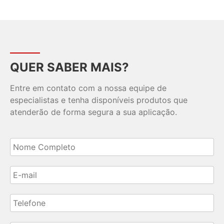
QUER SABER MAIS?
Entre em contato com a nossa equipe de
especialistas e tenha disponíveis produtos que
atenderão de forma segura a sua aplicação.