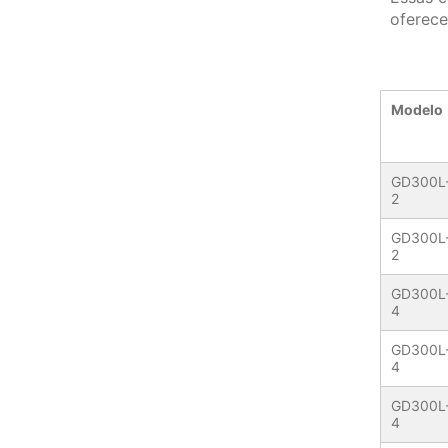
oferece
Model
GD300L
2
GD300L
2
GD300L
4
GD300L
4
GD300L
4