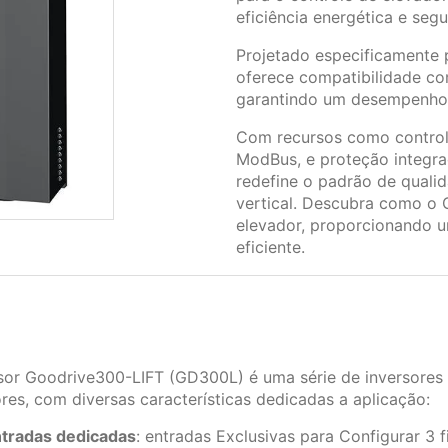
eficiência energética e seg
Projetado especificamente 
oferece compatibilidade co
garantindo um desempenho 
Com recursos como control
ModBus, e proteção integra
redefine o padrão de qualid
vertical. Descubra como o
elevador, proporcionando u
eficiente.
sor Goodrive300-LIFT (GD300L) é uma série de inversores
res, com diversas características dedicadas a aplicação:
tradas dedicadas
: entradas Exclusivas para Configurar 3