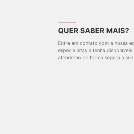
QUER SABER MAIS?
Entre em contato com a nossa e
especialistas e tenha disponívei
atenderão de forma segura a sua