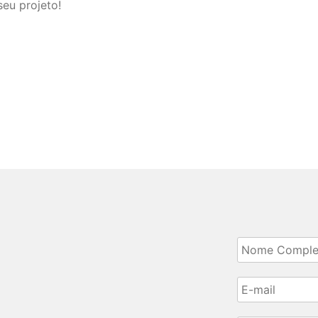
seu projeto!