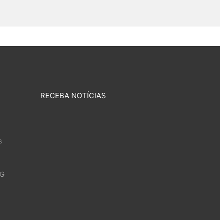
RECEBA NOTÍCIAS
s
4G