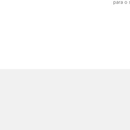
para o 