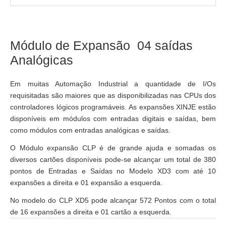
Módulo de Expansão 04 saídas
Analógicas
Em muitas Automação Industrial a quantidade de I/Os 
requisitadas são maiores que as disponibilizadas nas CPUs dos 
controladores lógicos programáveis. As expansões XINJE estão 
disponíveis em módulos com entradas digitais e saídas, bem 
como módulos com entradas analógicas e saídas.
O Módulo expansão CLP é de grande ajuda e somadas os 
diversos cartões disponíveis pode-se alcançar um total de 380 
pontos de Entradas e Saídas no Modelo XD3 com até 10 
expansões a direita e 01 expansão a esquerda.
No modelo do CLP XD5 pode alcançar 572 Pontos com o total 
de 16 expansões a direita e 01 cartão a esquerda.