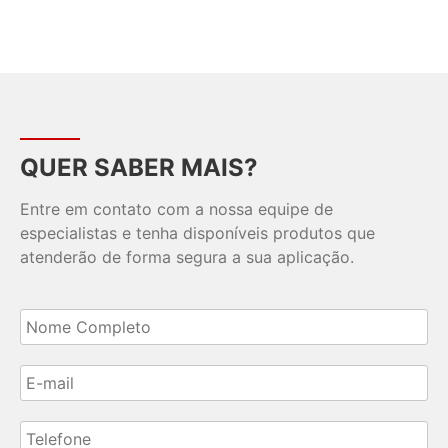
QUER SABER MAIS?
Entre em contato com a nossa equipe de
especialistas e tenha disponíveis produtos que
atenderão de forma segura a sua aplicação.