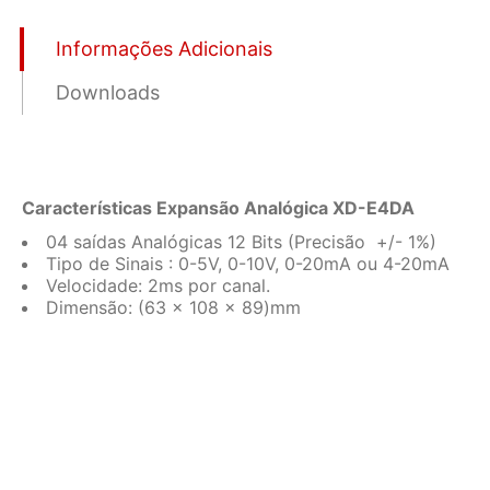
Informações Adicionais
Downloads
Características Expansão Analógica XD-E4DA
04 saídas Analógicas 12 Bits (Precisão +/- 1%)
Tipo de Sinais : 0-5V, 0-10V, 0-20mA ou 4-20mA
Velocidade: 2ms por canal.
Dimensão: (63 x 108 x 89)mm