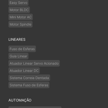
Easy Servo
Motor BLDC
Mini Motor AC
Motor Spindle
LINEARES
Fuso de Esferas
Guia Linear
Atuador Linear Servo Acionado
Atuador Linear DC
Sistema Correia Dentada
Sistema Fuso de Esferas
AUTOMAÇÃO