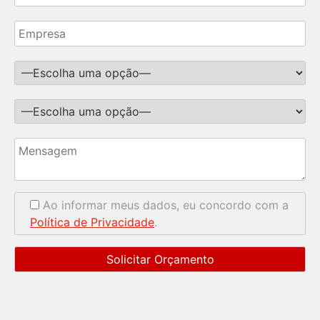
Ao informar meus dados, eu concordo com a
Política de Privacidade
.