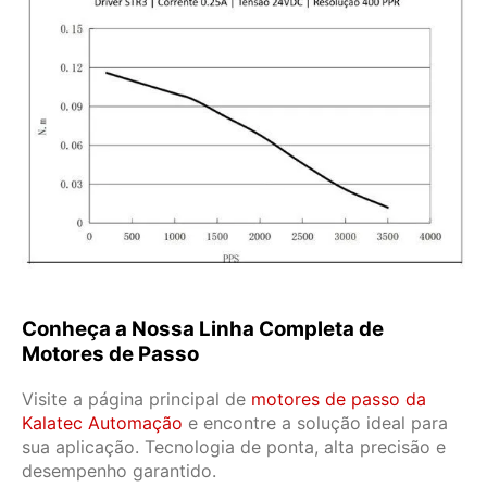
Conheça a Nossa Linha Completa de
Motores de Passo
Visite a página principal de
motores de passo da
Kalatec Automação
e encontre a solução ideal para
sua aplicação. Tecnologia de ponta, alta precisão e
desempenho garantido.