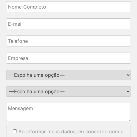
Ao informar meus dados, eu concordo com a