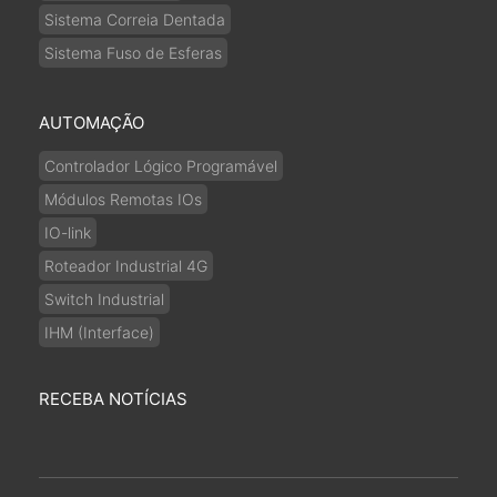
Sistema Correia Dentada
Sistema Fuso de Esferas
AUTOMAÇÃO
Controlador Lógico Programável
Módulos Remotas IOs
IO-link
Roteador Industrial 4G
Switch Industrial
IHM (Interface)
RECEBA NOTÍCIAS