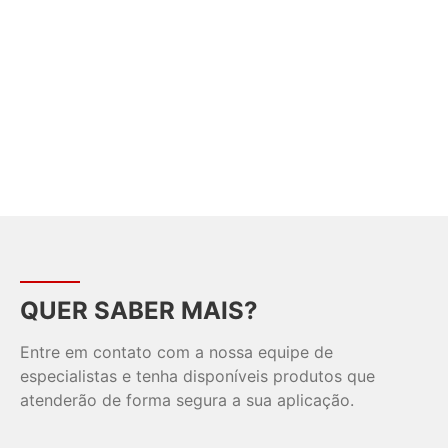
QUER SABER MAIS?
Entre em contato com a nossa equipe de
especialistas e tenha disponíveis produtos que
atenderão de forma segura a sua aplicação.