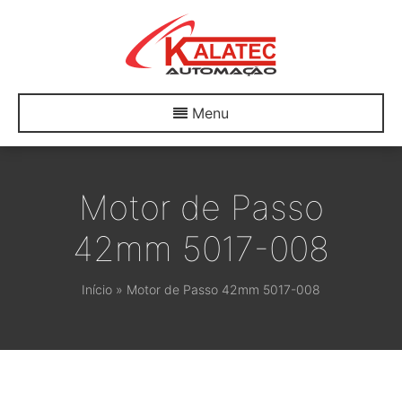
Menu
Motor de Passo
42mm 5017-008
Início
»
Motor de Passo 42mm 5017-008