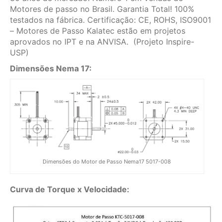
Motores de passo no Brasil. Garantia Total! 100%
testados na fábrica. Certificação: CE, ROHS, ISO9001
– Motores de Passo Kalatec estão em projetos
aprovados no IPT e na ANVISA. (Projeto Inspire-
USP)
Dimensões Nema 17:
Dimensões do Motor de Passo Nema17 5017-008
Curva de Torque x Velocidade: