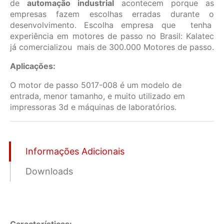
de
automação industrial
acontecem porque as
empresas fazem escolhas erradas durante o
desenvolvimento. Escolha empresa que tenha
experiência em motores de passo no Brasil: Kalatec
já comercializou mais de 300.000 Motores de passo.
Aplicações:
O motor de passo 5017-008 é um modelo de
entrada, menor tamanho, e muito utilizado em
impressoras 3d e máquinas de laboratórios.
Informações Adicionais
Downloads