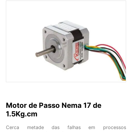
Motor de Passo Nema 17 de
1.5Kg.cm
Cerca metade das falhas em processos