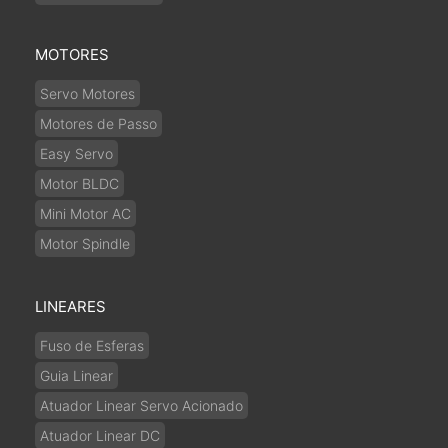
MOTORES
Servo Motores
Motores de Passo
Easy Servo
Motor BLDC
Mini Motor AC
Motor Spindle
LINEARES
Fuso de Esferas
Guia Linear
Atuador Linear Servo Acionado
Atuador Linear DC