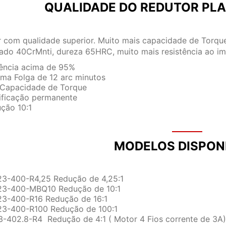
QUALIDADE DO REDUTOR PLA
 com qualidade superior. Muito mais capacidade de Torqu
do 40CrMnti, dureza 65HRC, muito mais resistência ao im
iência acima de 95%
ma Folga de 12 arc minutos
 Capacidade de Torque
ificação permanente
ção 10:1
MODELOS DISPONÍ
3-400-R4,25 Redução de 4,25:1
3-400-MBQ10 Redução de 10:1
3-400-R16 Redução de 16:1
3-400-R100 Redução de 100:1
-402.8-R4 Redução de 4:1 ( Motor 4 Fios corrente de 3A)