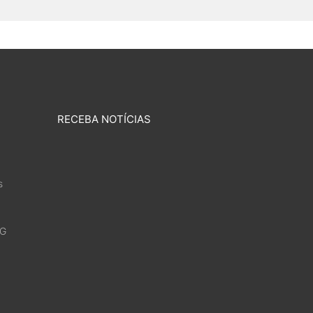
RECEBA NOTÍCIAS
s
4G