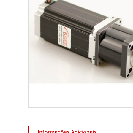
Informações Adicionais