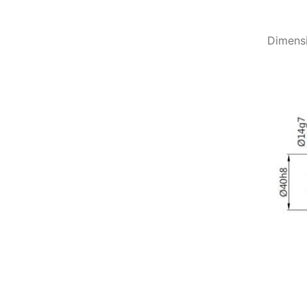
Dimens