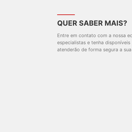
QUER SABER MAIS?
Entre em contato com a nossa e
especialistas e tenha disponívei
atenderão de forma segura a sua