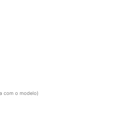
ra com o modelo)