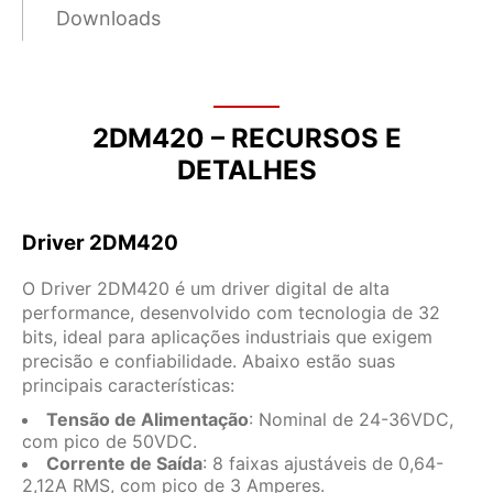
Downloads
2DM420 – RECURSOS E
DETALHES
Driver 2DM420
O Driver 2DM420 é um driver digital de alta
performance, desenvolvido com tecnologia de 32
bits, ideal para aplicações industriais que exigem
precisão e confiabilidade. Abaixo estão suas
principais características:
Tensão de Alimentação
: Nominal de 24-36VDC,
com pico de 50VDC.
Corrente de Saída
: 8 faixas ajustáveis de 0,64-
2,12A RMS, com pico de 3 Amperes.