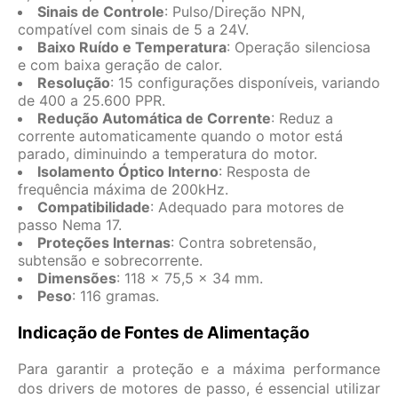
Sinais de Controle
: Pulso/Direção NPN,
compatível com sinais de 5 a 24V.
Baixo Ruído e Temperatura
: Operação silenciosa
e com baixa geração de calor.
Resolução
: 15 configurações disponíveis, variando
de 400 a 25.600 PPR.
Redução Automática de Corrente
: Reduz a
corrente automaticamente quando o motor está
parado, diminuindo a temperatura do motor.
Isolamento Óptico Interno
: Resposta de
frequência máxima de 200kHz.
Compatibilidade
: Adequado para motores de
passo Nema 17.
Proteções Internas
: Contra sobretensão,
subtensão e sobrecorrente.
Dimensões
: 118 x 75,5 x 34 mm.
Peso
: 116 gramas.
Indicação de Fontes de Alimentação
Para garantir a proteção e a máxima performance
dos drivers de motores de passo, é essencial utilizar