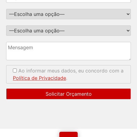
Ao informar meus dados, eu concordo com a
Política de Privacidade
.