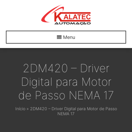
Menu
2DM420 – Driver
Digital para Motor
de Passo NEMA 17
Início
»
2DM420 – Driver Digital para Motor de Passo
NEMA 17