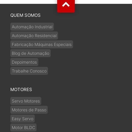
QUEM SOMOS
Automação Industrial
Automação Residencial
Fabricação Máquinas Especiais
Blog de Automação
Depoimentos
Trabalhe Conosco
MOTORES
Servo Motores
Motores de Passo
Easy Servo
Motor BLDC