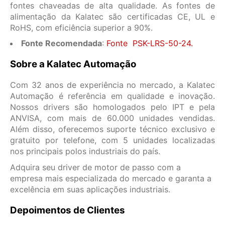
fontes chaveadas de alta qualidade. As fontes de
alimentação da Kalatec são certificadas CE, UL e
RoHS, com eficiência superior a 90%.
Fonte Recomendada
:
Fonte PSK-LRS-50-24.
Sobre a Kalatec Automação
Com 32 anos de experiência no mercado, a Kalatec
Automação é referência em qualidade e inovação.
Nossos drivers são homologados pelo IPT e pela
ANVISA, com mais de 60.000 unidades vendidas.
Além disso, oferecemos suporte técnico exclusivo e
gratuito por telefone, com 5 unidades localizadas
nos principais polos industriais do país.
Adquira seu driver de motor de passo com a
empresa mais especializada do mercado e garanta a
excelência em suas aplicações industriais.
Depoimentos de Clientes