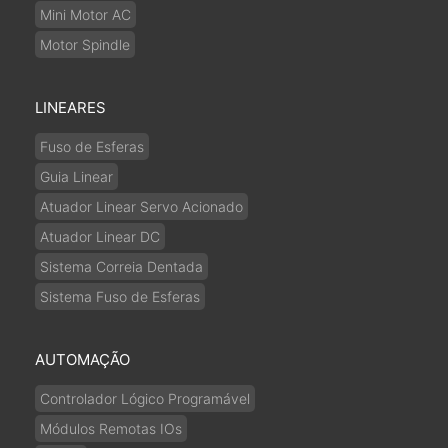
Mini Motor AC
Motor Spindle
LINEARES
Fuso de Esferas
Guia Linear
Atuador Linear Servo Acionado
Atuador Linear DC
Sistema Correia Dentada
Sistema Fuso de Esferas
AUTOMAÇÃO
Controlador Lógico Programável
Módulos Remotas IOs