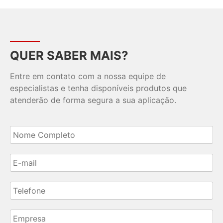
QUER SABER MAIS?
Entre em contato com a nossa equipe de
especialistas e tenha disponíveis produtos que
atenderão de forma segura a sua aplicação.