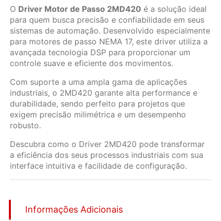
O
Driver Motor de Passo 2MD420
é a solução ideal
para quem busca precisão e confiabilidade em seus
sistemas de automação. Desenvolvido especialmente
para motores de passo NEMA 17, este driver utiliza a
avançada tecnologia DSP para proporcionar um
controle suave e eficiente dos movimentos.
Com suporte a uma ampla gama de aplicações
industriais, o 2MD420 garante alta performance e
durabilidade, sendo perfeito para projetos que
exigem precisão milimétrica e um desempenho
robusto.
Descubra como o Driver 2MD420 pode transformar
a eficiência dos seus processos industriais com sua
interface intuitiva e facilidade de configuração.
Informações Adicionais