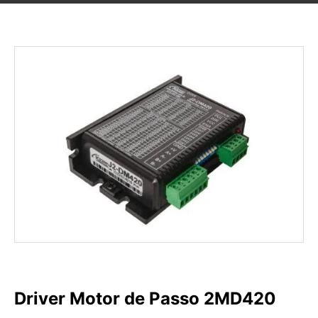
Driver Motor de Passo 2MD420