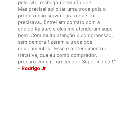
pelo site, e chegou bem rápido !
Mas precisei solicitar uma troca pois o
produto não serviu para o que eu
precisava…Entrei em contato com a
equipe Kalatec e eles me atenderam super
bem !Com muita atenção e compreensão,
sem demora fizeram a troca dos
equipamentos ! Esse é o atendimento e
tratativa, que eu como comprador,
procuro em um fornecedor! Super indico !.”
–
Rodrigo Jr