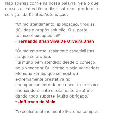
Não apenas confie na nossa palavra, veja o que
nossos clientes têm a dizer sobre os produtos e
serviços da Kalatec Automação:
“Ótimo atendimento, explicação, tirou as
dúvidas e propôs solução. O suporte
técnico é excepcional!”
–
Fernando Brian Silva De Oliveira Brian
“Ótima empresa, realmente especialistas
no que se propõe.
Fui muito bem atendido desde o começo
pelo vendedor Guilherme e pela vendedora
Monique Fontes que se mostrou
extremamente prestativa no
acompanhamento de meu pedido (mesmo
não sendo cliente diretamente dela) me
dando todo suporte. Muito obrigado.”
–
Jefferson de Melo
“AExcelente atendimento !Fiz uma compra