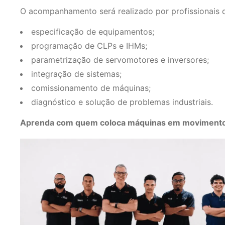
O acompanhamento será realizado por profissionais 
especificação de equipamentos;
programação de CLPs e IHMs;
parametrização de servomotores e inversores;
integração de sistemas;
comissionamento de máquinas;
diagnóstico e solução de problemas industriais.
Aprenda com quem coloca máquinas em movimento 