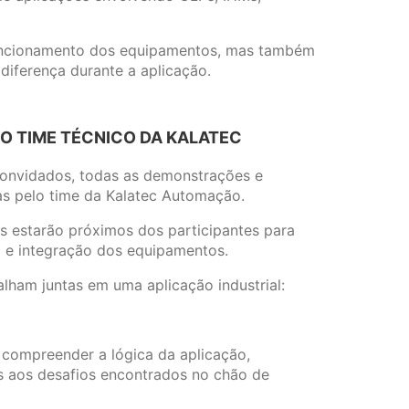
funcionamento dos equipamentos, mas também
diferença durante a aplicação.
 TIME TÉCNICO DA KALATEC
convidados, todas as demonstrações e
s pelo time da Kalatec Automação.
as estarão próximos dos participantes para
 e integração dos equipamentos.
ham juntas em uma aplicação industrial:
compreender a lógica da aplicação,
os aos desafios encontrados no chão de