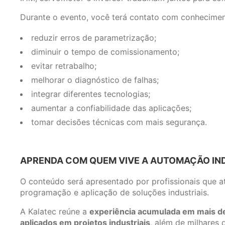
Durante o evento, você terá contato com conhecimen
reduzir erros de parametrização;
diminuir o tempo de comissionamento;
evitar retrabalho;
melhorar o diagnóstico de falhas;
integrar diferentes tecnologias;
aumentar a confiabilidade das aplicações;
tomar decisões técnicas com mais segurança.
APRENDA COM QUEM VIVE A AUTOMAÇÃO IN
O conteúdo será apresentado por profissionais que a
programação e aplicação de soluções industriais.
A Kalatec reúne a
experiência acumulada em mais de
aplicados em projetos industriais
, além de milhares