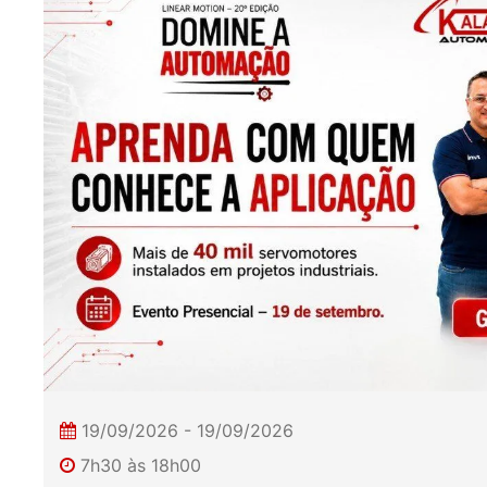
19/09/2026 - 19/09/2026
7h30 às 18h00