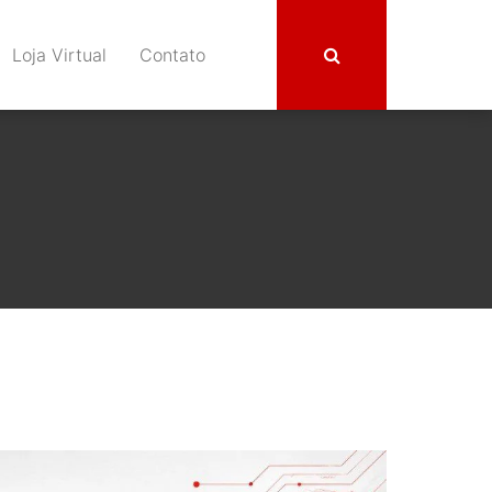
Loja Virtual
Contato