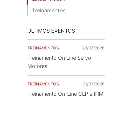
Treinamentos
ÚLTIMOS EVENTOS
TREINAMENTOS
23/07/2026
Treinamento On Line Servo
Motores
TREINAMENTOS
21/07/2026
Treinamento On-Line CLP e IHM