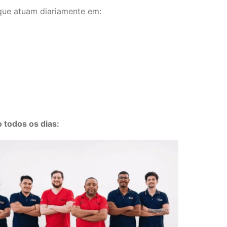
que atuam diariamente em:
todos os dias: