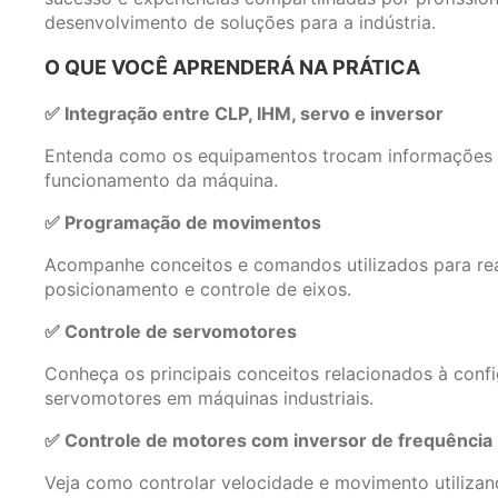
desenvolvimento de soluções para a indústria.
O QUE VOCÊ APRENDERÁ NA PRÁTICA
✅ Integração entre CLP, IHM, servo e inversor
Entenda como os equipamentos trocam informações 
funcionamento da máquina.
✅ Programação de movimentos
Acompanhe conceitos e comandos utilizados para real
posicionamento e controle de eixos.
✅ Controle de servomotores
Conheça os principais conceitos relacionados à conf
servomotores em máquinas industriais.
✅ Controle de motores com inversor de frequência
Veja como controlar velocidade e movimento utiliza