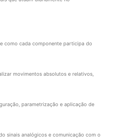
e como cada componente participa do
izar movimentos absolutos e relativos,
iguração, parametrização e aplicação de
ndo sinais analógicos e comunicação com o