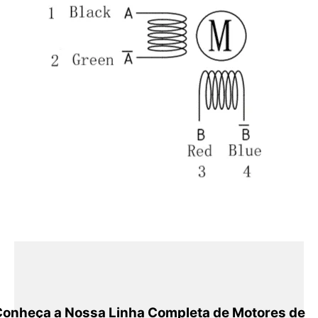
onheça a Nossa Linha Completa de Motores de