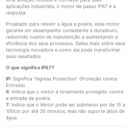
aplicações industriais, o motor de passo IP67 é a
resposta.
Projetado para resistir a água e poeira, esse motor
garante um desempenho consistente e duradouro,
reduzindo custos de manutenção e aumentando a
eficiência dos seus processos. Saiba mais sobre essa
tecnologia inovadora e como ela pode transformar
seus resultados
O que significa IP67?
IP:
Significa “Ingress Protection” (Proteção contra
Entrada).
6
: Indica que o motor é totalmente protegido contra
a entrada de poeira.
7:
Indica que o Motor pode ser submerso por de 15 a
100cm por até 30 minutos, mas não suporte jatos de
água.