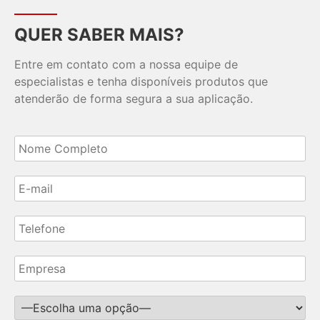
QUER SABER MAIS?
Entre em contato com a nossa equipe de
especialistas e tenha disponíveis produtos que
atenderão de forma segura a sua aplicação.