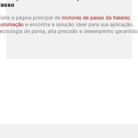
Passo
isite a página principal de
motores de passo da Kalatec
utomação
e encontre a solução ideal para sua aplicação.
ecnologia de ponta, alta precisão e desempenho garantido