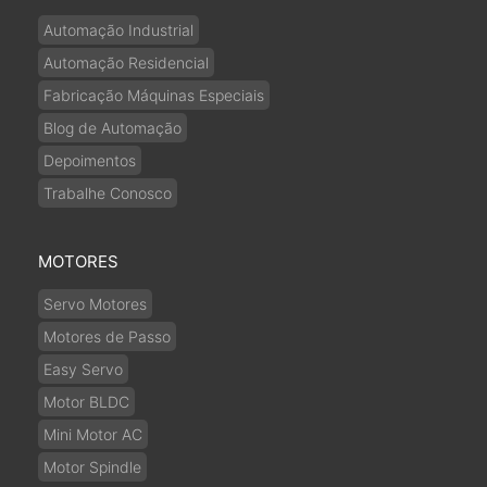
Automação Industrial
Automação Residencial
Fabricação Máquinas Especiais
Blog de Automação
Depoimentos
Trabalhe Conosco
MOTORES
Servo Motores
Motores de Passo
Easy Servo
Motor BLDC
Mini Motor AC
Motor Spindle