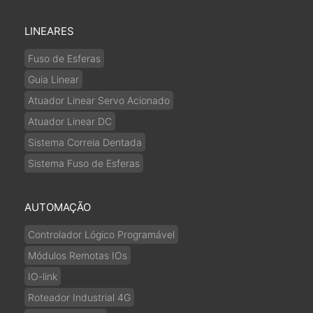
LINEARES
Fuso de Esferas
Guia Linear
Atuador Linear Servo Acionado
Atuador Linear DC
Sistema Correia Dentada
Sistema Fuso de Esferas
AUTOMAÇÃO
Controlador Lógico Programável
Módulos Remotas IOs
IO-link
Roteador Industrial 4G