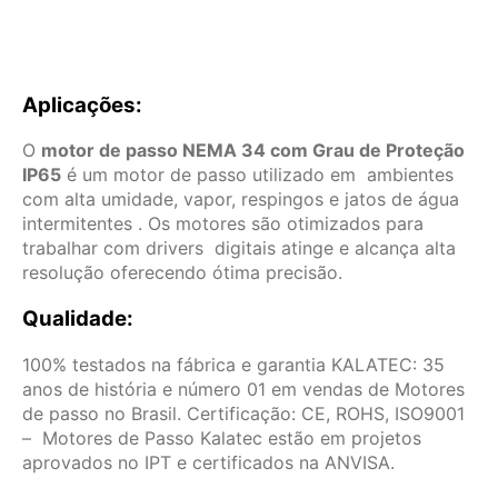
Aplicações:
O
motor de passo NEMA 34 com Grau de Proteção
IP65
é um motor de passo utilizado em ambientes
com alta umidade, vapor, respingos e jatos de água
intermitentes . Os motores são otimizados para
trabalhar com drivers digitais atinge e alcança alta
resolução oferecendo ótima precisão.
Qualidade:
100% testados na fábrica e garantia KALATEC: 35
anos de história e número 01 em vendas de Motores
de passo no Brasil. Certificação: CE, ROHS, ISO9001
– Motores de Passo Kalatec estão em projetos
aprovados no IPT e certificados na ANVISA.