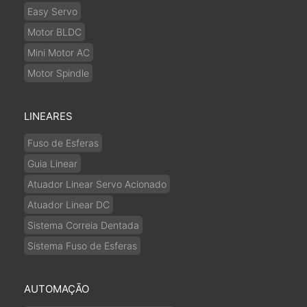
Easy Servo
Motor BLDC
Mini Motor AC
Motor Spindle
LINEARES
Fuso de Esferas
Guia Linear
Atuador Linear Servo Acionado
Atuador Linear DC
Sistema Correia Dentada
Sistema Fuso de Esferas
AUTOMAÇÃO