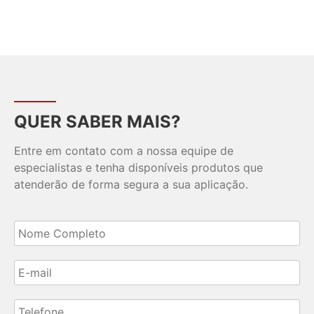
QUER SABER MAIS?
Entre em contato com a nossa equipe de
especialistas e tenha disponíveis produtos que
atenderão de forma segura a sua aplicação.