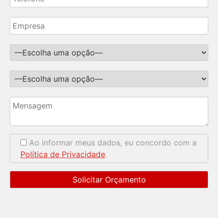
Ao informar meus dados, eu concordo com a
Política de Privacidade
.