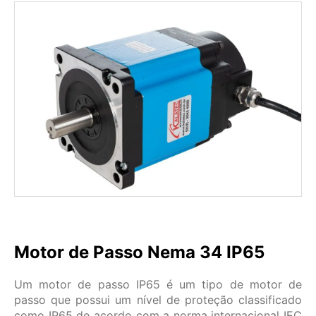
Motor de Passo Nema 34 IP65
Um motor de passo IP65 é um tipo de motor de
passo que possui um nível de proteção classificado
como IP65 de acordo com a norma internacional IEC