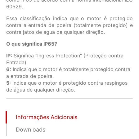
60529.
Essa classificação indica que o motor é protegido
contra a entrada de poeira (totalmente protegido) e
contra jatos de água de qualquer direção.
O que significa IP65?
IP:
Significa “Ingress Protection” (Proteção contra
Entrada).
6:
Indica que o motor é totalmente protegido contra
a entrada de poeira.
5:
Indica que o motor é protegido contra respingos
de água de qualquer direção.
Informações Adicionais
Downloads