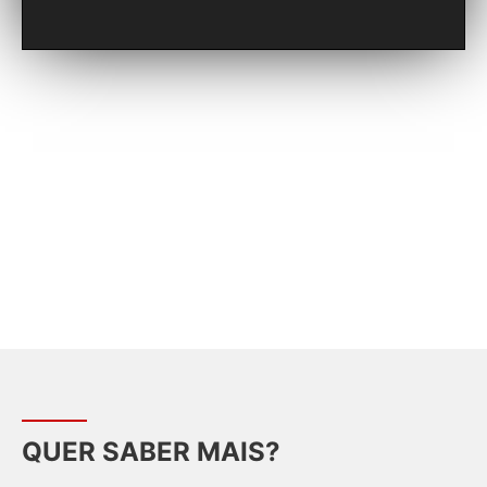
QUER SABER MAIS?