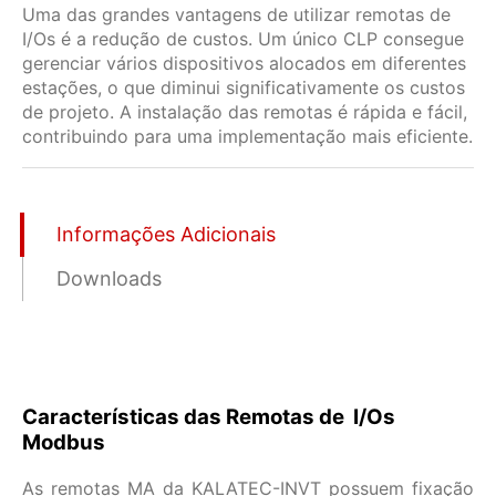
Uma das grandes vantagens de utilizar remotas de
I/Os é a redução de custos. Um único CLP consegue
gerenciar vários dispositivos alocados em diferentes
estações, o que diminui significativamente os custos
de projeto. A instalação das remotas é rápida e fácil,
contribuindo para uma implementação mais eficiente.
Informações Adicionais
Downloads
Características das Remotas de I/Os
Modbus
As remotas MA da KALATEC-INVT possuem fixação