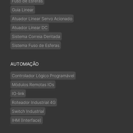
Fuso de Esferas
Guia Linear
Atuador Linear Servo Acionado
Atuador Linear DC
Sistema Correia Dentada
Sistema Fuso de Esferas
AUTOMAÇÃO
Controlador Lógico Programável
Módulos Remotas IOs
IO-link
Roteador Industrial 4G
Switch Industrial
IHM (Interface)