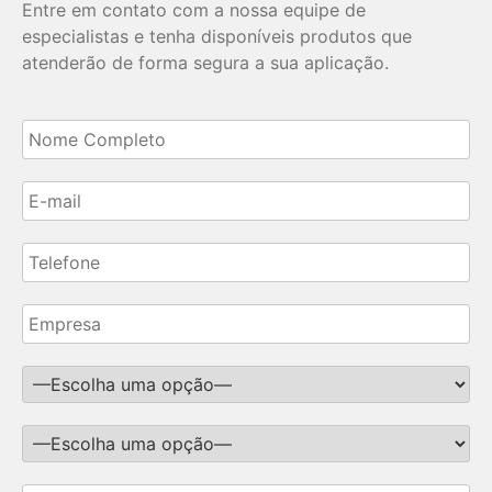
Entre em contato com a nossa equipe de
especialistas e tenha disponíveis produtos que
atenderão de forma segura a sua aplicação.