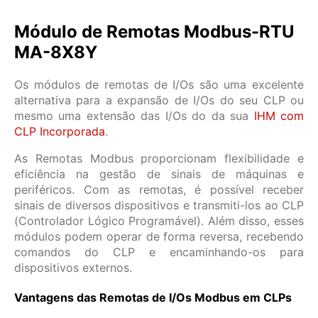
Módulo de Remotas Modbus-RTU
MA-8X8Y
Os módulos de remotas de I/Os são uma excelente
alternativa para a expansão de I/Os do seu CLP ou
mesmo uma extensão das I/Os do da sua
IHM com
CLP Incorporada
.
As Remotas Modbus proporcionam flexibilidade e
eficiência na gestão de sinais de máquinas e
periféricos. Com as remotas, é possível receber
sinais de diversos dispositivos e transmiti-los ao CLP
(Controlador Lógico Programável). Além disso, esses
módulos podem operar de forma reversa, recebendo
comandos do CLP e encaminhando-os para
dispositivos externos.
Vantagens das Remotas de I/Os Modbus em CLPs