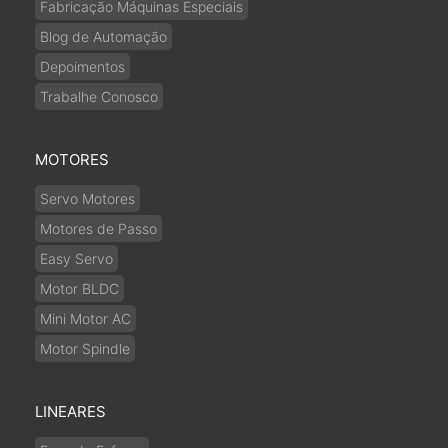
Fabricação Máquinas Especiais
Blog de Automação
Depoimentos
Trabalhe Conosco
MOTORES
Servo Motores
Motores de Passo
Easy Servo
Motor BLDC
Mini Motor AC
Motor Spindle
LINEARES