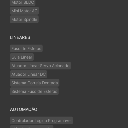
Motor BLDC
Mini Motor AC
Motor Spindle
LINEARES
Fuso de Esferas
Guia Linear
Atuador Linear Servo Acionado
Atuador Linear DC
Sistema Correia Dentada
Sistema Fuso de Esferas
AUTOMAÇÃO
Controlador Lógico Programável