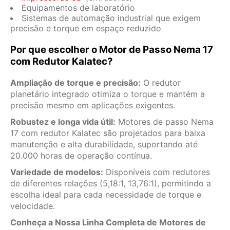
Equipamentos de laboratório
Sistemas de automação industrial que exigem
precisão e torque em espaço reduzido
Por que escolher o Motor de Passo Nema 17
com Redutor Kalatec?
Ampliação de torque e precisão:
O redutor
planetário integrado otimiza o torque e mantém a
precisão mesmo em aplicações exigentes.
Robustez e longa vida útil:
Motores de passo Nema
17 com redutor Kalatec são projetados para baixa
manutenção e alta durabilidade, suportando até
20.000 horas de operação contínua.
Variedade de modelos:
Disponíveis com redutores
de diferentes relações (5,18:1, 13,76:1), permitindo a
escolha ideal para cada necessidade de torque e
velocidade.
Conheça a Nossa Linha Completa de Motores de