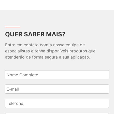
QUER SABER MAIS?
Entre em contato com a nossa equipe de
especialistas e tenha disponíveis produtos que
atenderão de forma segura a sua aplicação.