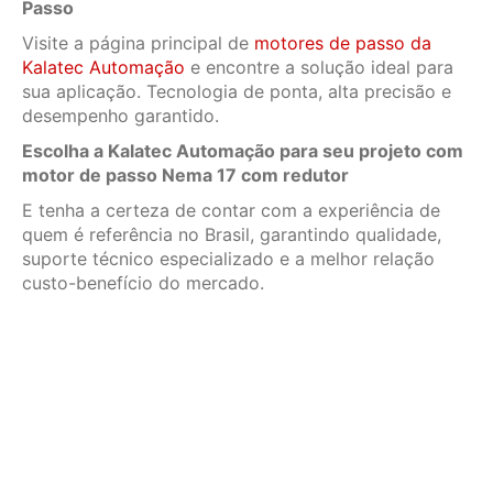
Passo
Visite a página principal de
motores de passo da
Kalatec Automação
e encontre a solução ideal para
sua aplicação. Tecnologia de ponta, alta precisão e
desempenho garantido.
Escolha a Kalatec Automação para seu projeto com
motor de passo Nema 17 com redutor
E tenha a certeza de contar com a experiência de
quem é referência no Brasil, garantindo qualidade,
suporte técnico especializado e a melhor relação
custo-benefício do mercado.