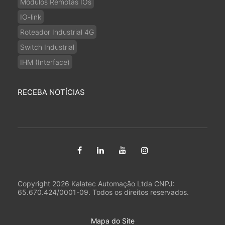
Módulos Remotas IOs
IO-link
Roteador Industrial 4G
Switch Industrial
IHM (Interface)
RECEBA NOTÍCIAS
Copyright 2026 Kalatec Automação Ltda CNPJ:
65.670.424/0001-09. Todos os direitos reservados.
Mapa do Site