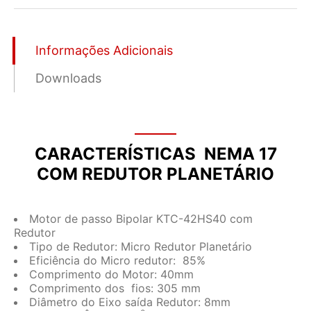
Informações Adicionais
Downloads
CARACTERÍSTICAS NEMA 17
COM REDUTOR PLANETÁRIO
Motor de passo Bipolar KTC-42HS40 com
Redutor
Tipo de Redutor: Micro Redutor Planetário
Eficiência do Micro redutor: 85%
Comprimento do Motor: 40mm
Comprimento dos fios: 305 mm
Diâmetro do Eixo saída Redutor: 8mm