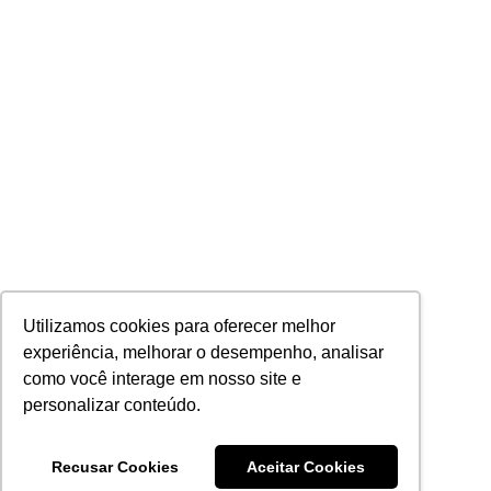
Utilizamos cookies para oferecer melhor
experiência, melhorar o desempenho, analisar
como você interage em nosso site e
personalizar conteúdo.
Recusar Cookies
Aceitar Cookies