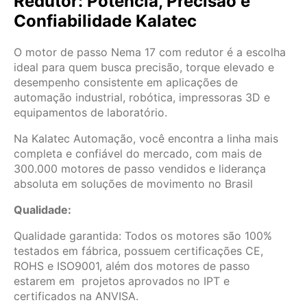
Redutor: Potência, Precisão e
Confiabilidade Kalatec
O motor de passo Nema 17 com redutor é a escolha
ideal para quem busca precisão, torque elevado e
desempenho consistente em aplicações de
automação industrial, robótica, impressoras 3D e
equipamentos de laboratório.
Na Kalatec Automação, você encontra a linha mais
completa e confiável do mercado, com mais de
300.000 motores de passo vendidos e liderança
absoluta em soluções de movimento no Brasil
Qualidade:
Qualidade garantida: Todos os motores são 100%
testados em fábrica, possuem certificações CE,
ROHS e ISO9001, além dos motores de passo
estarem em projetos aprovados no IPT e
certificados na ANVISA.