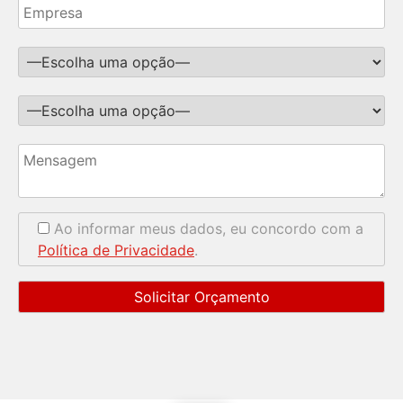
Ao informar meus dados, eu concordo com a
Política de Privacidade
.