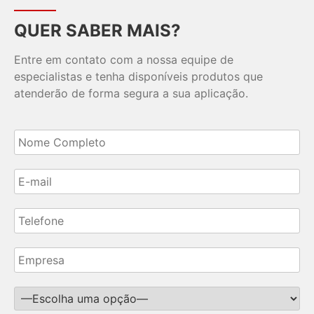
QUER SABER MAIS?
Entre em contato com a nossa equipe de
especialistas e tenha disponíveis produtos que
atenderão de forma segura a sua aplicação.