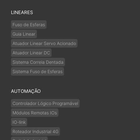
LINEARES
Fuso de Esferas
Guia Linear
Atuador Linear Servo Acionado
Atuador Linear DC
Sistema Correia Dentada
Sistema Fuso de Esferas
AUTOMAÇÃO
Controlador Lógico Programável
Módulos Remotas IOs
IO-link
Roteador Industrial 4G