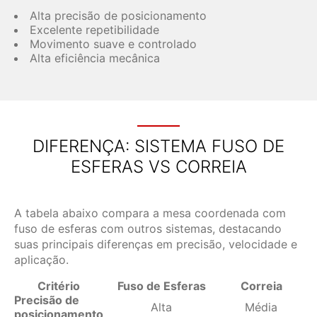
Alta precisão de posicionamento
Excelente repetibilidade
Movimento suave e controlado
Alta eficiência mecânica
DIFERENÇA: SISTEMA FUSO DE
ESFERAS VS CORREIA
A tabela abaixo compara a mesa coordenada com
fuso de esferas com outros sistemas, destacando
suas principais diferenças em precisão, velocidade e
aplicação.
Critério
Fuso de Esferas
Correia
Precisão de
Alta
Média
posicionamento