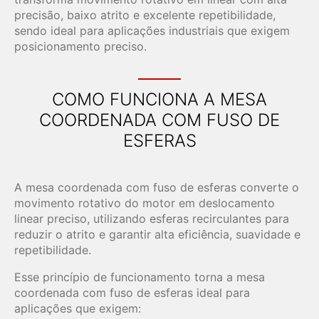
precisão, baixo atrito e excelente repetibilidade,
sendo ideal para aplicações industriais que exigem
posicionamento preciso.
COMO FUNCIONA A MESA
COORDENADA COM FUSO DE
ESFERAS
A mesa coordenada com fuso de esferas converte o
movimento rotativo do motor em deslocamento
linear preciso, utilizando esferas recirculantes para
reduzir o atrito e garantir alta eficiência, suavidade e
repetibilidade.
Esse princípio de funcionamento torna a mesa
coordenada com fuso de esferas ideal para
aplicações que exigem: