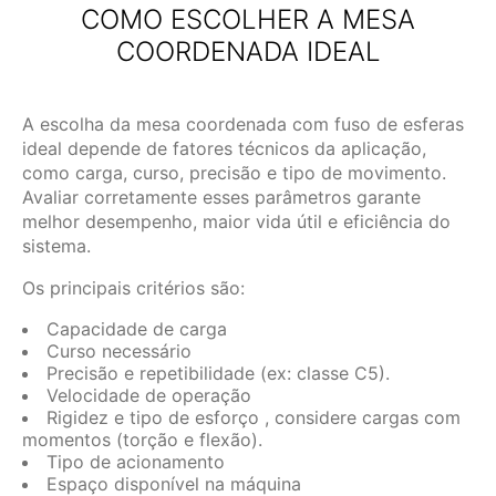
COMO ESCOLHER A MESA
COORDENADA IDEAL
A escolha da mesa coordenada com fuso de esferas
ideal depende de fatores técnicos da aplicação,
como carga, curso, precisão e tipo de movimento.
Avaliar corretamente esses parâmetros garante
melhor desempenho, maior vida útil e eficiência do
sistema.
Os principais critérios são:
Capacidade de carga
Curso necessário
Precisão e repetibilidade (ex: classe C5).
Velocidade de operação
Rigidez e tipo de esforço , considere cargas com
momentos (torção e flexão).
Tipo de acionamento
Espaço disponível na máquina