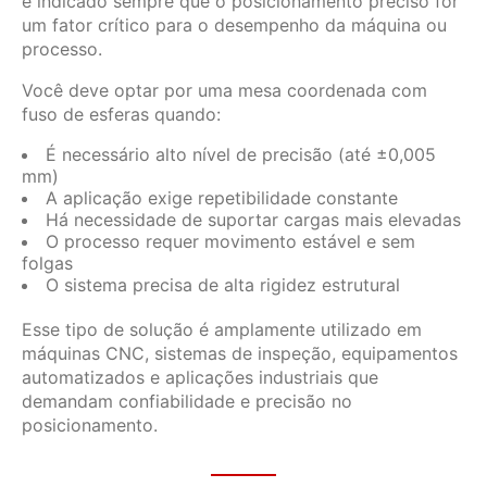
é indicado sempre que o posicionamento preciso for
um fator crítico para o desempenho da máquina ou
processo.
Você deve optar por uma mesa coordenada com
fuso de esferas quando:
É necessário alto nível de precisão (até ±0,005
mm)
A aplicação exige repetibilidade constante
Há necessidade de suportar cargas mais elevadas
O processo requer movimento estável e sem
folgas
O sistema precisa de alta rigidez estrutural
Esse tipo de solução é amplamente utilizado em
máquinas CNC, sistemas de inspeção, equipamentos
automatizados e aplicações industriais que
demandam confiabilidade e precisão no
posicionamento.