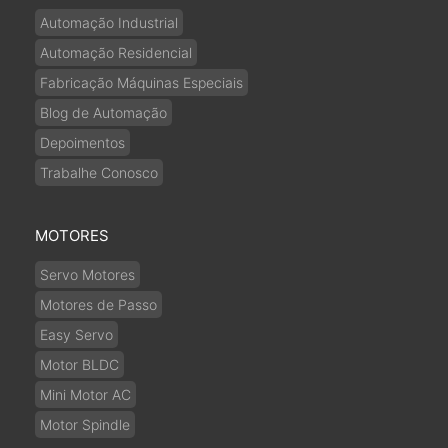
Automação Industrial
Automação Residencial
Fabricação Máquinas Especiais
Blog de Automação
Depoimentos
Trabalhe Conosco
MOTORES
Servo Motores
Motores de Passo
Easy Servo
Motor BLDC
Mini Motor AC
Motor Spindle