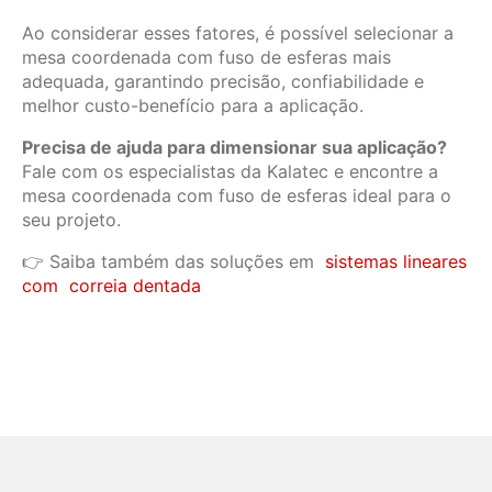
Ao considerar esses fatores, é possível selecionar a
mesa coordenada com fuso de esferas mais
adequada, garantindo precisão, confiabilidade e
melhor custo-benefício para a aplicação.
Precisa de ajuda para dimensionar sua aplicação?
Fale com os especialistas da Kalatec e encontre a
mesa coordenada com fuso de esferas ideal para o
seu projeto.
👉 Saiba também das soluções em
sistemas lineares
com correia dentada