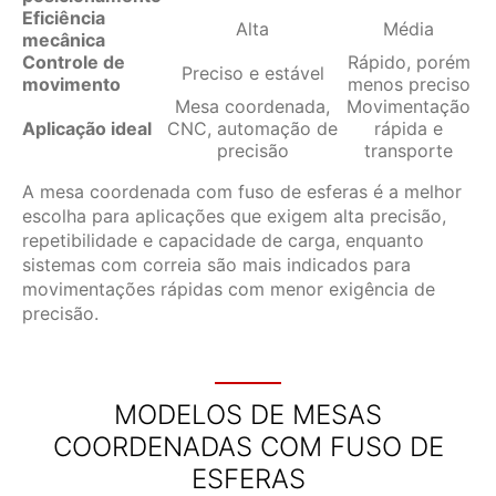
Eficiência
Alta
Média
mecânica
Controle de
Rápido, porém
Preciso e estável
movimento
menos preciso
Mesa coordenada,
Movimentação
Aplicação ideal
CNC, automação de
rápida e
precisão
transporte
A mesa coordenada com fuso de esferas é a melhor
escolha para aplicações que exigem alta precisão,
repetibilidade e capacidade de carga, enquanto
sistemas com correia são mais indicados para
movimentações rápidas com menor exigência de
precisão.
MODELOS DE MESAS
COORDENADAS COM FUSO DE
ESFERAS