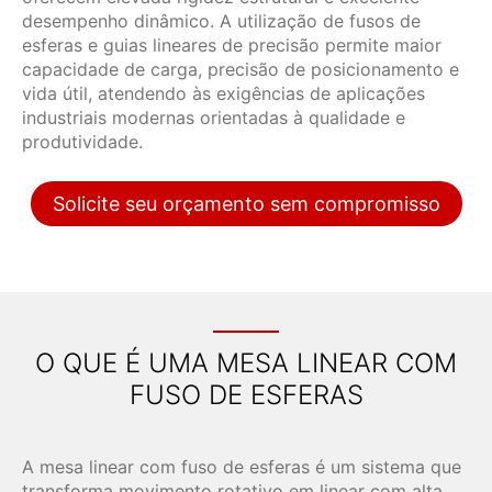
desempenho dinâmico. A utilização de fusos de
esferas e guias lineares de precisão permite maior
capacidade de carga, precisão de posicionamento e
vida útil, atendendo às exigências de aplicações
industriais modernas orientadas à qualidade e
produtividade.
Solicite seu orçamento sem compromisso
O QUE É UMA MESA LINEAR COM
FUSO DE ESFERAS
A mesa linear com fuso de esferas é um sistema que
transforma movimento rotativo em linear com alta