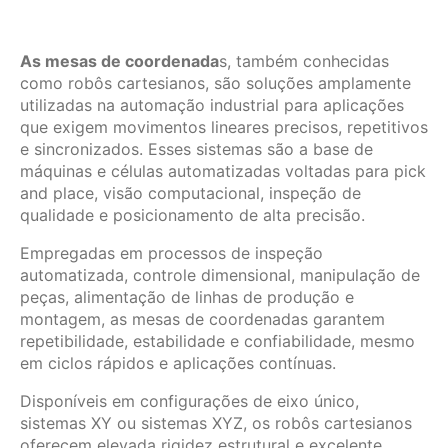
As mesas de coordenada
s, também conhecidas
como robôs cartesianos, são soluções amplamente
utilizadas na automação industrial para aplicações
que exigem movimentos lineares precisos, repetitivos
e sincronizados. Esses sistemas são a base de
máquinas e células automatizadas voltadas para pick
and place, visão computacional, inspeção de
qualidade e posicionamento de alta precisão.
Empregadas em processos de inspeção
automatizada, controle dimensional, manipulação de
peças, alimentação de linhas de produção e
montagem, as mesas de coordenadas garantem
repetibilidade, estabilidade e confiabilidade, mesmo
em ciclos rápidos e aplicações contínuas.
Disponíveis em configurações de eixo único,
sistemas XY ou sistemas XYZ, os robôs cartesianos
oferecem elevada rigidez estrutural e excelente