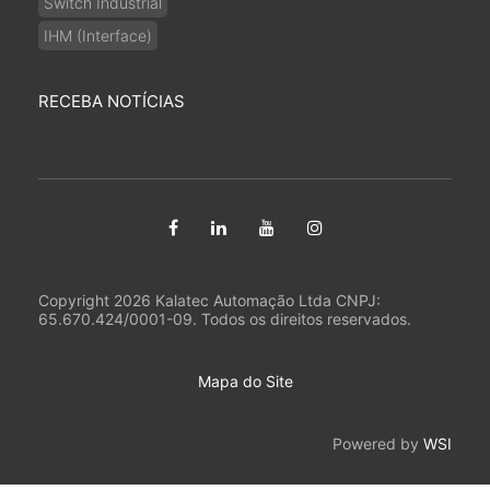
Switch Industrial
IHM (Interface)
RECEBA NOTÍCIAS
Copyright 2026 Kalatec Automação Ltda CNPJ:
65.670.424/0001-09. Todos os direitos reservados.
Mapa do Site
Powered by
WSI