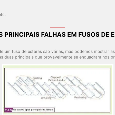
tc.
S PRINCIPAIS FALHAS EM FUSOS DE 
 um fuso de esferas são várias, mas podemos mostrar as ca
 as duas principais que provavelmente se enquadram nos pr