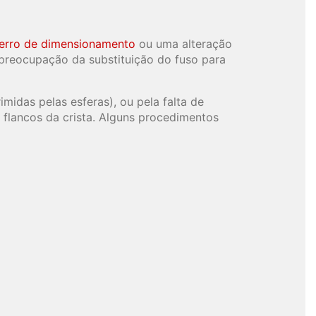
erro de dimensionamento
ou uma alteração
preocupação da substituição do fuso para
midas pelas esferas), ou pela falta de
flancos da crista. Alguns procedimentos