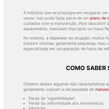
A indústria que se preocupa em recuperar um 
vezes. Isso pode fazer parte de um
plano de 
cuidados com a manutenção. Para descobrir se
equipamento, manuseio impróprio ou fusos fle
No entanto, a depender da situação, muitos fu
Existem oficinas, geralmente pequenas, mas 
especializada em recuperação de fusos de esf
COMO SABER 
Citamos abaixo algumas das características
geralmente, indicam a necessidade de
manute
Perda de “repetibilidade”;
Perda da uniformidade dos movimentos;
Vibração;